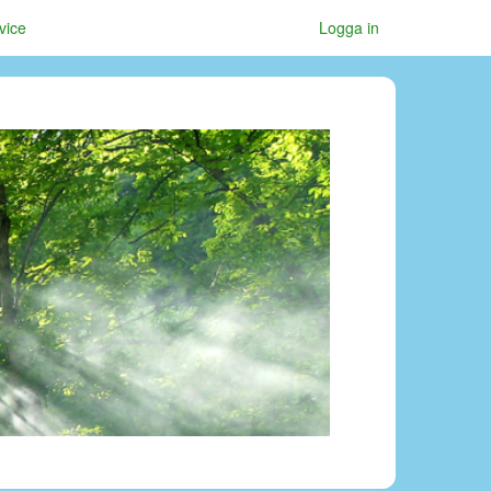
vice
Logga in